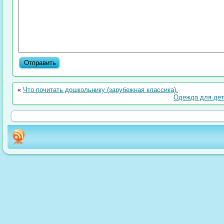
«
Что почитать дошкольнику (зарубежная классика).
Одежда для детс