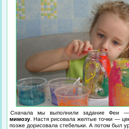
Сначала мы выполнили задание Феи
мимозу
. Настя рисовала желтые точки — цв
позже дорисовала стебельки. А потом был у