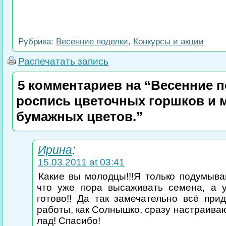
Рубрика:
Весенние поделки
,
Конкурсы и акции
Распечатать запись
5 комментариев на “Весенние 
роспись цветочных горшков и 
бумажных цветов.”
Ирина
:
15.03.2011 at 03:41
Какие вы молодцы!!!Я только подумыва
что уже пора высаживать семена, а 
готово!! Да так замечательно всё при
работы, как Солнышко, сразу настраива
лад! Спасибо!