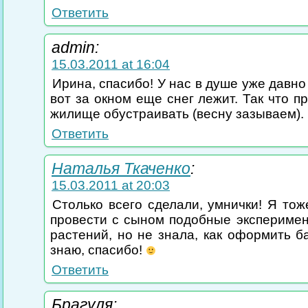
Ответить
admin:
15.03.2011 at 16:04
Ирина, спасибо! У нас в душе уже давно
вот за окном еще снег лежит. Так что п
жилище обустраивать (весну зазываем).
Ответить
Наталья Ткаченко
:
15.03.2011 at 20:03
Столько всего сделали, умнички! Я тож
провести с сыном подобные эксперимен
растений, но не знала, как оформить б
знаю, спасибо!
Ответить
Брагуля: